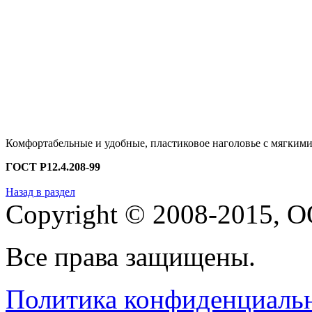
Комфортабельные и удобные, пластиковое наголовье с мягким
ГОСТ Р12.4.208-99
Назад в раздел
Copyright © 2008-2015,
О
Все права защищены.
Политика конфиденциаль