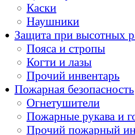
Каски
Наушники
Защита при высотных р
Пояса и стропы
Когти и лазы
Прочий инвентарь
Пожарная безопасность
Огнетушители
Пожарные рукава и г
Прочий пожарный ин