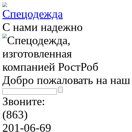
С нами надежно
Добро пожаловать на наш 
Звоните:
(863)
201-06-69