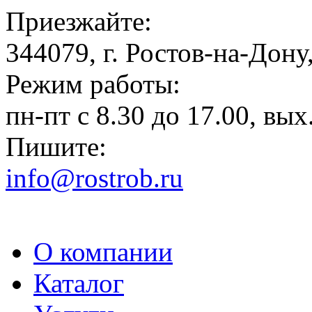
Приезжайте:
344079, г. Ростов-на-Дону,
Режим работы:
пн-пт с 8.30 до 17.00, вых.
Пишите:
info@rostrob.ru
О компании
Каталог