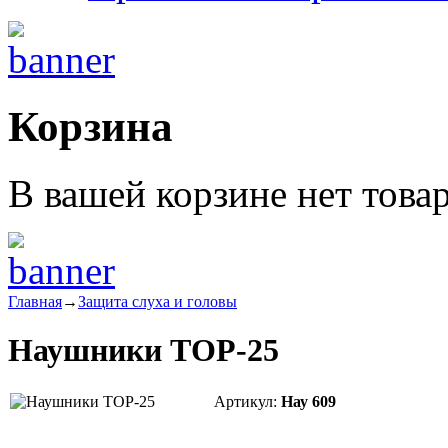
Корзина
В вашей корзине нет това
Главная
→
Защита слуха и головы
Наушники ТОР-25
Артикул:
Нау 609