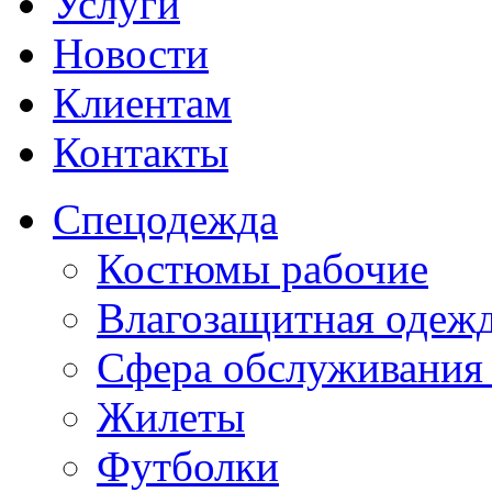
Услуги
Новости
Клиентам
Контакты
Спецодежда
Костюмы рабочие
Влагозащитная одеж
Сфера обслуживания
Жилеты
Футболки