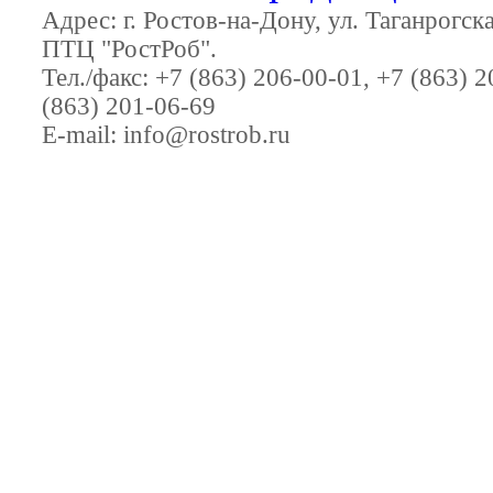
Адрес:
г. Ростов-на-Дону
,
ул. Таганрогс
ПТЦ "РостРоб"
.
Тел./факс:
+7 (863) 206-00-01
,
+7 (863) 2
(863) 201-06-69
E-mail:
info@rostrob.ru