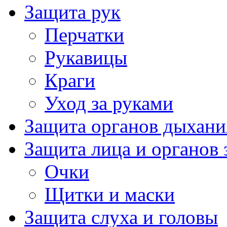
Защита рук
Перчатки
Рукавицы
Краги
Уход за руками
Защита органов дыхани
Защита лица и органов 
Очки
Щитки и маски
Защита слуха и головы