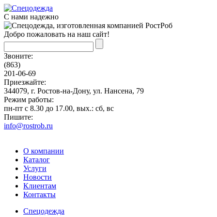
С нами надежно
Добро пожаловать на наш сайт!
Звоните:
(863)
201-06-69
Приезжайте:
344079, г. Ростов-на-Дону, ул. Нансена, 79
Режим работы:
пн-пт с 8.30 до 17.00, вых.: сб, вс
Пишите:
info@rostrob.ru
О компании
Каталог
Услуги
Новости
Клиентам
Контакты
Спецодежда