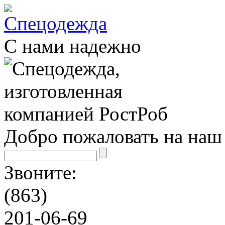
С нами надежно
Добро пожаловать на наш 
Звоните:
(863)
201-06-69