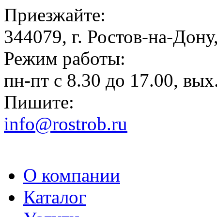
Приезжайте:
344079, г. Ростов-на-Дону,
Режим работы:
пн-пт с 8.30 до 17.00, вых.
Пишите:
info@rostrob.ru
О компании
Каталог