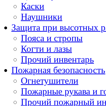
Каски
Наушники
Защита при высотных р
Пояса и стропы
Когти и лазы
Прочий инвентарь
Пожарная безопасность
Огнетушители
Пожарные рукава и г
Прочий пожарный ин