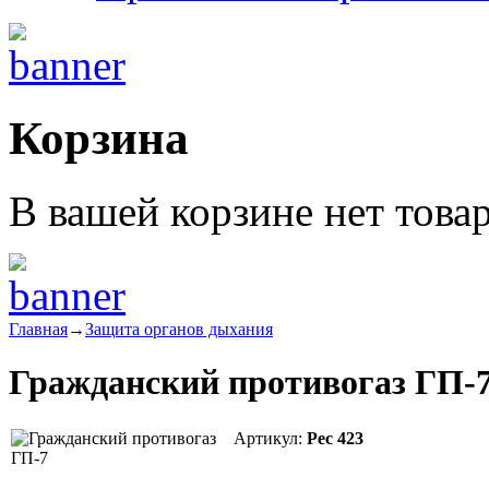
Корзина
В вашей корзине нет това
Главная
→
Защита органов дыхания
Гражданский противогаз ГП-
Артикул:
Рес 423