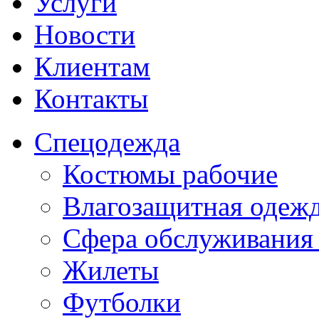
Услуги
Новости
Клиентам
Контакты
Спецодежда
Костюмы рабочие
Влагозащитная одеж
Сфера обслуживания
Жилеты
Футболки