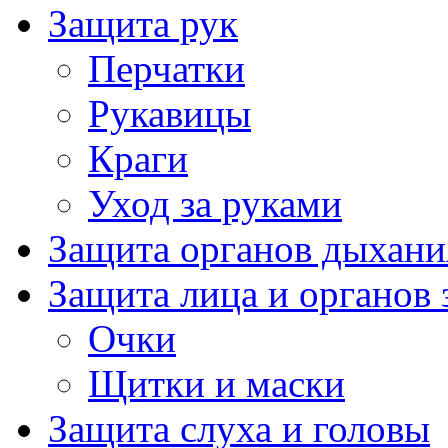
Защита рук
Перчатки
Рукавицы
Краги
Уход за руками
Защита органов дыхани
Защита лица и органов 
Очки
Щитки и маски
Защита слуха и головы