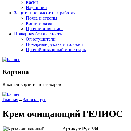
Каски
Наушники
Защита при высотных работах
Пояса и стропы
Когти и лазы
Прочий инвентарь
Пожарная безопасность
Огнетушители
Пожарные рукава и головки
Прочий пожарный инвентарь
Корзина
В вашей корзине нет товаров
Главная
→
Защита рук
Крем очищающий ГЕЛИОС
Артикул:
Рук 384