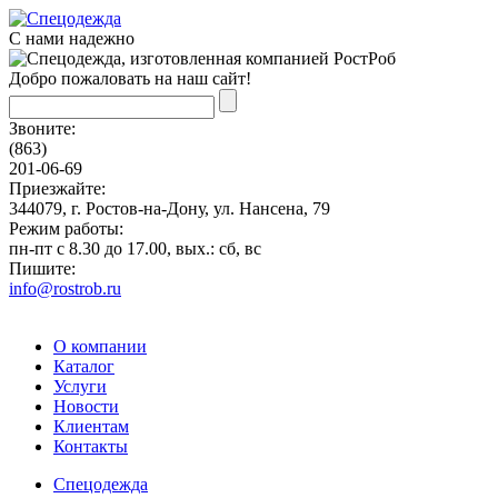
С нами надежно
Добро пожаловать на наш сайт!
Звоните:
(863)
201-06-69
Приезжайте:
344079, г. Ростов-на-Дону, ул. Нансена, 79
Режим работы:
пн-пт с 8.30 до 17.00, вых.: сб, вс
Пишите:
info@rostrob.ru
О компании
Каталог
Услуги
Новости
Клиентам
Контакты
Спецодежда