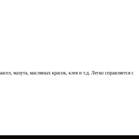
л, мазута, масляных красок, клея и т.д. Легко справляется с