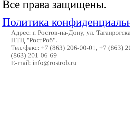
Все права защищены.
Политика конфиденциаль
Адрес:
г. Ростов-на-Дону
,
ул. Таганрогс
ПТЦ "РостРоб"
.
Тел./факс:
+7 (863) 206-00-01
,
+7 (863) 2
(863) 201-06-69
E-mail:
info@rostrob.ru