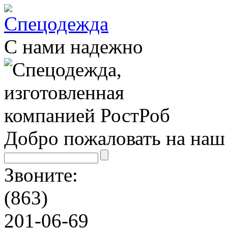
С нами надежно
Добро пожаловать на наш 
Звоните:
(863)
201-06-69