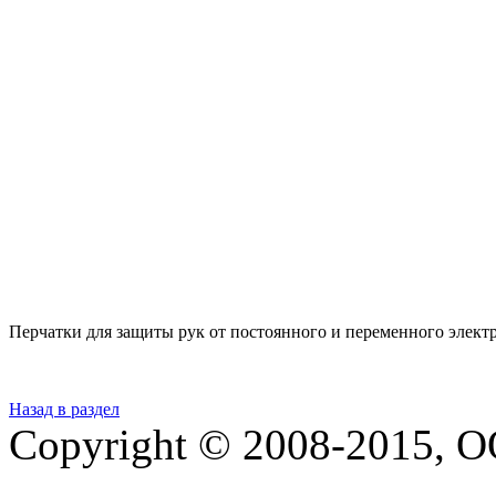
Перчатки для защиты рук от постоянного и переменного элект
Назад в раздел
Copyright © 2008-2015,
О