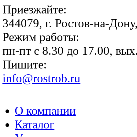
Приезжайте:
344079, г. Ростов-на-Дону,
Режим работы:
пн-пт с 8.30 до 17.00, вых.
Пишите:
info@rostrob.ru
О компании
Каталог