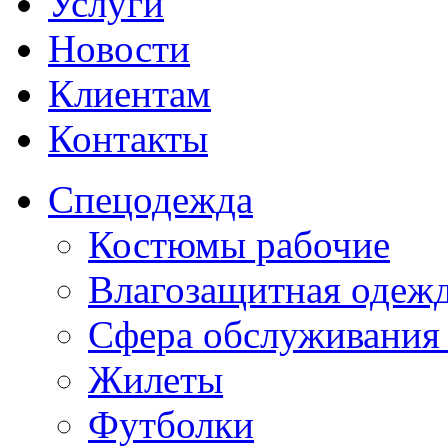
Услуги
Новости
Клиентам
Контакты
Спецодежда
Костюмы рабочие
Влагозащитная одеж
Сфера обслуживания
Жилеты
Футболки