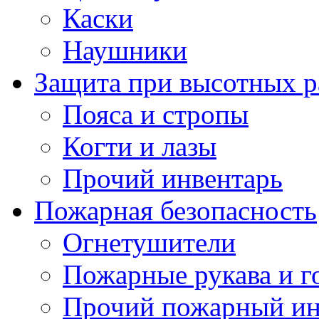
Каски
Наушники
Защита при высотных р
Пояса и стропы
Когти и лазы
Прочий инвентарь
Пожарная безопасность
Огнетушители
Пожарные рукава и г
Прочий пожарный ин