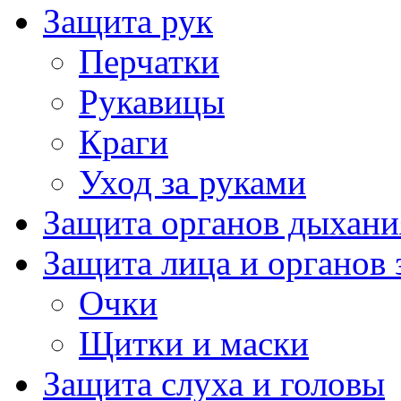
Защита рук
Перчатки
Рукавицы
Краги
Уход за руками
Защита органов дыхани
Защита лица и органов 
Очки
Щитки и маски
Защита слуха и головы