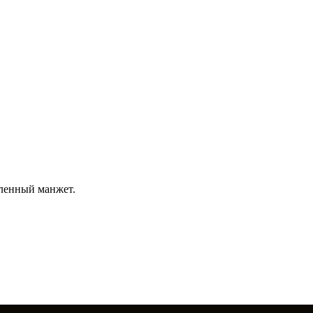
иленный манжет.