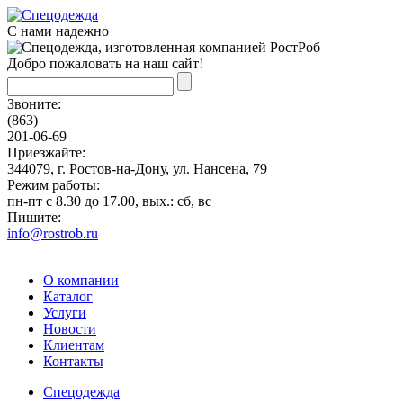
С нами надежно
Добро пожаловать на наш сайт!
Звоните:
(863)
201-06-69
Приезжайте:
344079, г. Ростов-на-Дону, ул. Нансена, 79
Режим работы:
пн-пт с 8.30 до 17.00, вых.: сб, вс
Пишите:
info@rostrob.ru
О компании
Каталог
Услуги
Новости
Клиентам
Контакты
Спецодежда