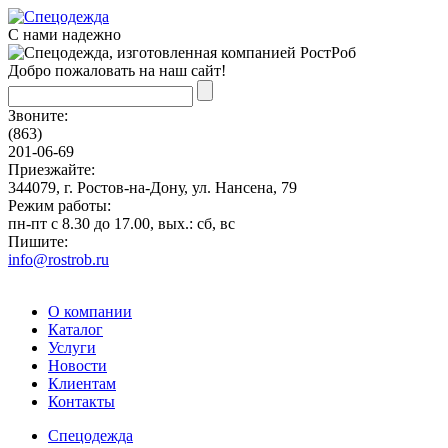
С нами надежно
Добро пожаловать на наш сайт!
Звоните:
(863)
201-06-69
Приезжайте:
344079, г. Ростов-на-Дону, ул. Нансена, 79
Режим работы:
пн-пт с 8.30 до 17.00, вых.: сб, вс
Пишите:
info@rostrob.ru
О компании
Каталог
Услуги
Новости
Клиентам
Контакты
Спецодежда