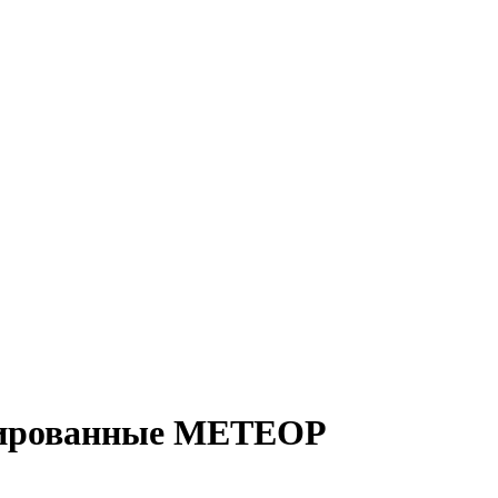
нированные МЕТЕОР