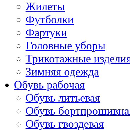
Жилеты
Футболки
Фартуки
Головные уборы
Трикотажные издели
Зимняя одежда
Обувь рабочая
Обувь литьевая
Обувь бортпрошивна
Обувь гвоздевая