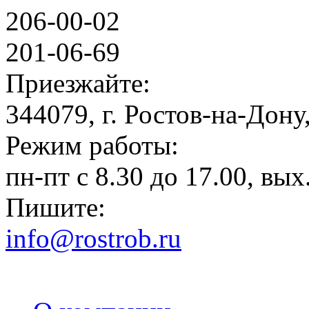
206-00-02
201-06-69
Приезжайте:
344079, г. Ростов-на-Дону,
Режим работы:
пн-пт с 8.30 до 17.00, вых.
Пишите:
info@rostrob.ru