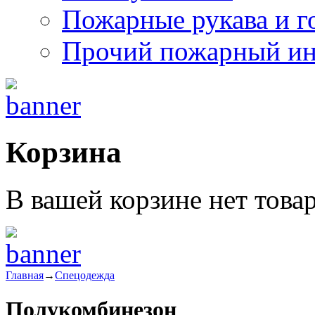
Пожарные рукава и г
Прочий пожарный ин
Корзина
В вашей корзине нет това
Главная
→
Спецодежда
Полукомбинезон