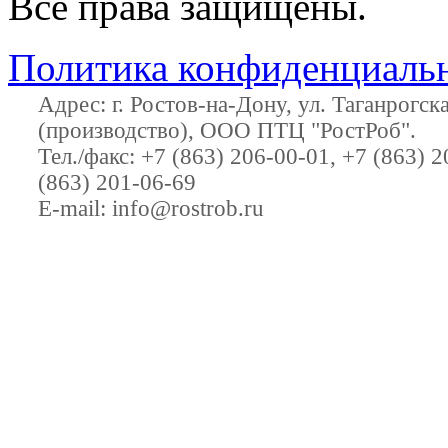
Все права защищены.
Политика конфиденциаль
Адрес:
г. Ростов-на-Дону
,
ул. Таганрогск
(производство), ООО ПТЦ "РостРоб"
.
Тел./факс:
+7 (863) 206-00-01
,
+7 (863) 2
(863) 201-06-69
E-mail:
info@rostrob.ru