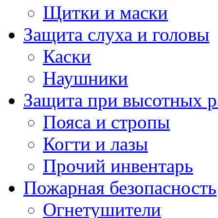
Щитки и маски
Защита слуха и головы
Каски
Наушники
Защита при высотных р
Пояса и стропы
Когти и лазы
Прочий инвентарь
Пожарная безопасность
Огнетушители