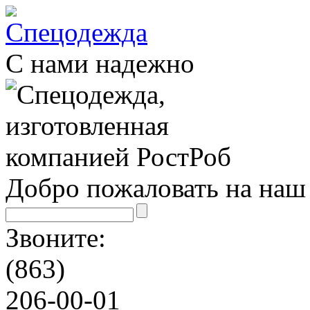
С нами надежно
Добро пожаловать на наш 
Звоните:
(863)
206-00-01