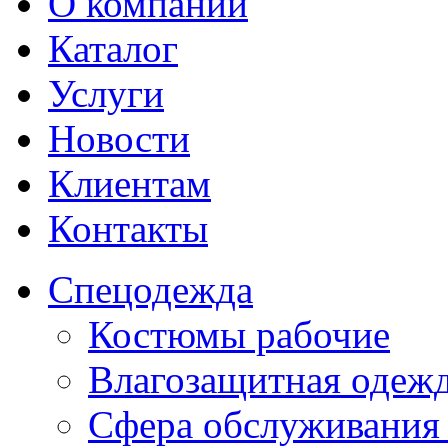
О компании
Каталог
Услуги
Новости
Клиентам
Контакты
Спецодежда
Костюмы рабочие
Влагозащитная одеж
Сфера обслуживания