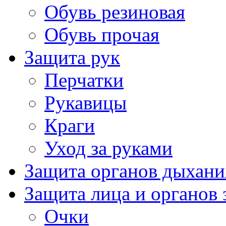
Обувь резиновая
Обувь прочая
Защита рук
Перчатки
Рукавицы
Краги
Уход за руками
Защита органов дыхани
Защита лица и органов 
Очки