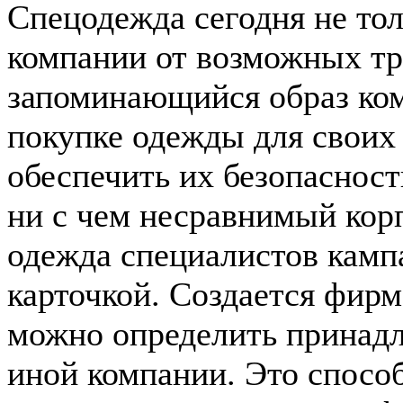
Спецодежда сегодня не то
компании от возможных тра
запоминающийся образ ко
покупке одежды для своих 
обеспечить их безопасность
ни с чем несравнимый кор
одежда специалистов кампа
карточкой. Создается фирм
можно определить принадл
иной компании. Это спосо