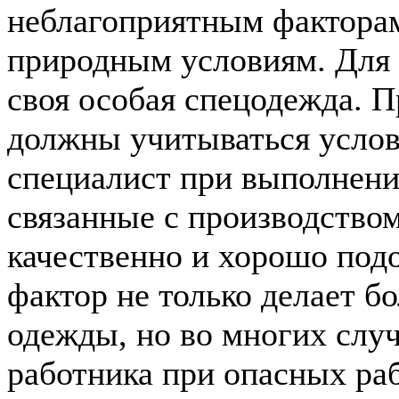
неблагоприятным факторам
природным условиям. Для
своя особая спецодежда. 
должны учитываться услови
специалист при выполнени
связанные с производством
качественно и хорошо подо
фактор не только делает б
одежды, но во многих случ
работника при опасных ра