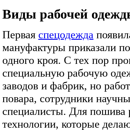
Виды рабочей одежд
Первая
спецодежда
появила
мануфактуры приказали поя
одного кроя. С тех пор пр
специальную рабочую одеж
заводов и фабрик, но рабо
повара, сотрудники научны
специалисты. Для пошива
технологии, которые дела