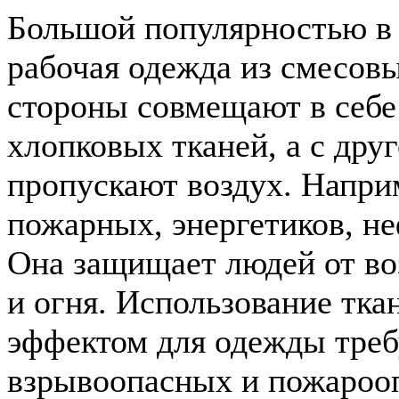
Большой популярностью в 
рабочая одежда из смесовы
стороны совмещают в себе
хлопковых тканей, а с дру
пропускают воздух. Напри
пожарных, энергетиков, н
Она защищает людей от во
и огня. Использование тка
эффектом для одежды треб
взрывоопасных и пожарооп