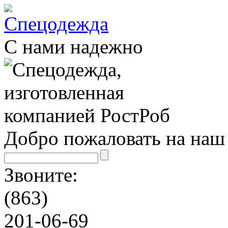
С нами надежно
Добро пожаловать на наш 
Звоните:
(863)
201-06-69