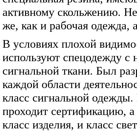
активному скольжению. Не
же, как и рабочая одежда,
В условиях плохой видимо
используют спецодежду с 
сигнальной ткани. Был раз
каждой области деятельно
класс сигнальной одежды.
проходит сертификацию, а
класс изделия, и класс св