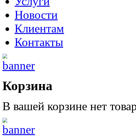
Услуги
Новости
Клиентам
Контакты
Корзина
В вашей корзине нет това