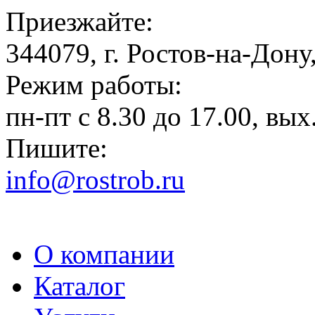
Приезжайте:
344079, г. Ростов-на-Дону,
Режим работы:
пн-пт с 8.30 до 17.00, вых.
Пишите:
info@rostrob.ru
О компании
Каталог