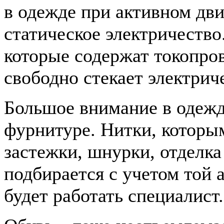
в одежде при активном дв
статическое электричество
которые содержат токопро
свободно стекает электрич
Большое внимание в одежд
фурнитуре. Нитки, которы
застежки, шнурки, отделка
подбирается с учетом той 
будет работать специалист.